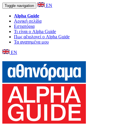
EN
Toggle navigation
Alpha Guide
Αρχική σελίδα
Εστιατόρια
Τι είναι ο Alpha Guide
Πως αξιολογεί ο Alpha Guide
Τα αγαπημένα μου
EN