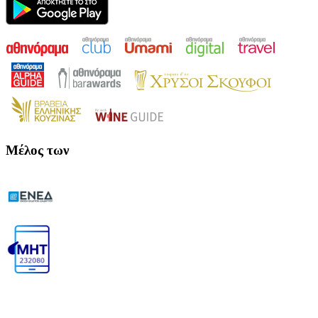
Μέλος των