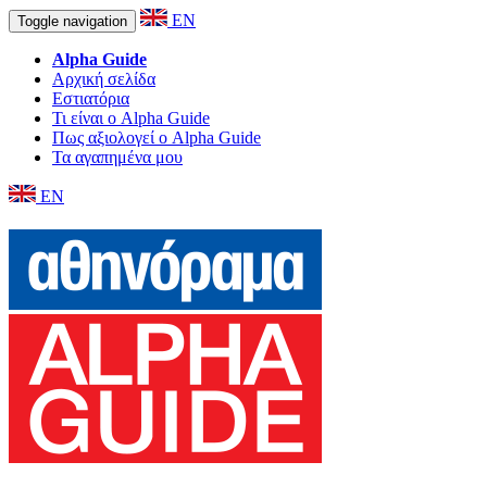
EN
Toggle navigation
Alpha Guide
Αρχική σελίδα
Εστιατόρια
Τι είναι ο Alpha Guide
Πως αξιολογεί ο Alpha Guide
Τα αγαπημένα μου
EN