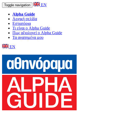
EN
Toggle navigation
Alpha Guide
Αρχική σελίδα
Εστιατόρια
Τι είναι ο Alpha Guide
Πως αξιολογεί ο Alpha Guide
Τα αγαπημένα μου
EN