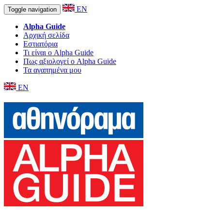
EN
Toggle navigation
Alpha Guide
Αρχική σελίδα
Εστιατόρια
Τι είναι ο Alpha Guide
Πως αξιολογεί ο Alpha Guide
Τα αγαπημένα μου
EN