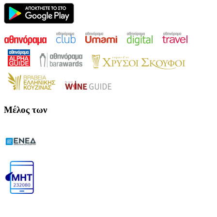
Μέλος των