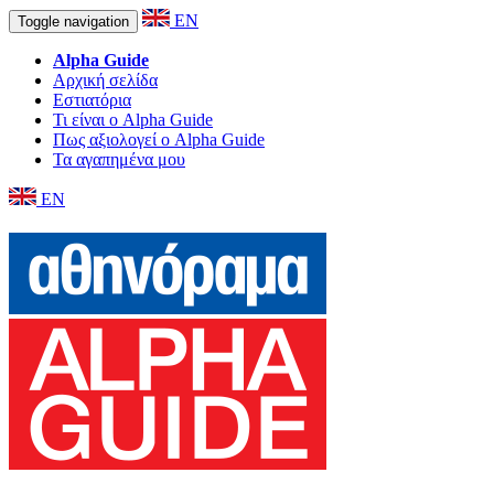
EN
Toggle navigation
Alpha Guide
Αρχική σελίδα
Εστιατόρια
Τι είναι ο Alpha Guide
Πως αξιολογεί ο Alpha Guide
Τα αγαπημένα μου
EN