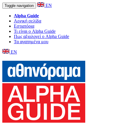
EN
Toggle navigation
Alpha Guide
Αρχική σελίδα
Εστιατόρια
Τι είναι ο Alpha Guide
Πως αξιολογεί ο Alpha Guide
Τα αγαπημένα μου
EN