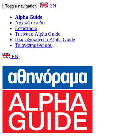
EN
Toggle navigation
Alpha Guide
Αρχική σελίδα
Εστιατόρια
Τι είναι ο Alpha Guide
Πως αξιολογεί ο Alpha Guide
Τα αγαπημένα μου
EN