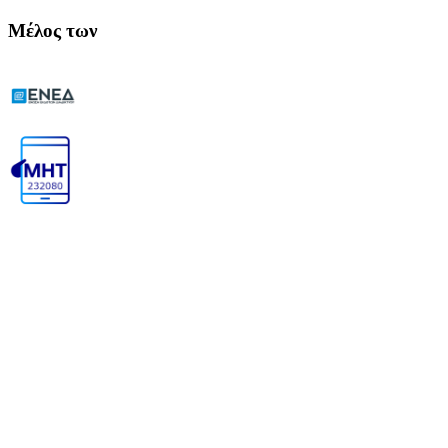
Μέλος των