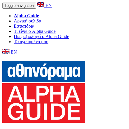
EN
Toggle navigation
Alpha Guide
Αρχική σελίδα
Εστιατόρια
Τι είναι ο Alpha Guide
Πως αξιολογεί ο Alpha Guide
Τα αγαπημένα μου
EN