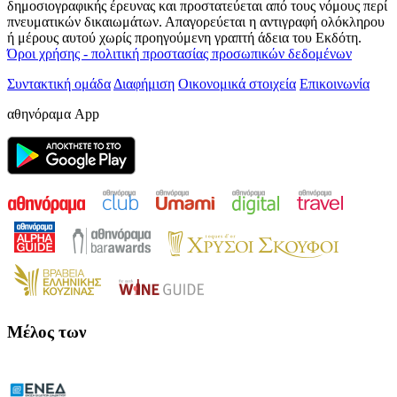
δημοσιογραφικής έρευνας και προστατεύεται από τους νόμους περί
πνευματικών δικαιωμάτων. Απαγορεύεται η αντιγραφή ολόκληρου
ή μέρους αυτού χωρίς προηγούμενη γραπτή άδεια του Εκδότη.
Όροι χρήσης - πολιτική προστασίας προσωπικών δεδομένων
Συντακτική ομάδα
Διαφήμιση
Οικονομικά στοιχεία
Επικοινωνία
αθηνόραμα App
Μέλος των