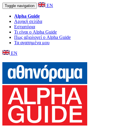
EN
Toggle navigation
Alpha Guide
Αρχική σελίδα
Εστιατόρια
Τι είναι ο Alpha Guide
Πως αξιολογεί ο Alpha Guide
Τα αγαπημένα μου
EN