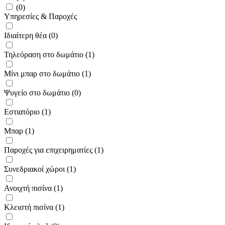
(0)
Υπηρεσίες & Παροχές
Ιδιαίτερη θέα (0)
Τηλεόραση στο δωμάτιο (1)
Μίνι μπαρ στο δωμάτιο (1)
Ψυγείο στο δωμάτιο (0)
Εστιατόριο (1)
Μπαρ (1)
Παροχές για επιχειρηματίες (1)
Συνεδριακοί χώροι (1)
Ανοιχτή πισίνα (1)
Κλειστή πισίνα (1)