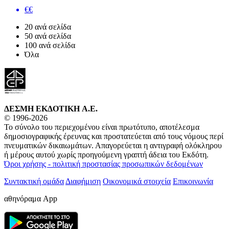
€€
20 ανά σελίδα
50 ανά σελίδα
100 ανά σελίδα
Όλα
ΔΕΣΜΗ ΕΚΔΟΤΙΚΗ A.E.
© 1996-2026
Το σύνολο του περιεχομένου είναι πρωτότυπο, αποτέλεσμα
δημοσιογραφικής έρευνας και προστατεύεται από τους νόμους περί
πνευματικών δικαιωμάτων. Απαγορεύεται η αντιγραφή ολόκληρου
ή μέρους αυτού χωρίς προηγούμενη γραπτή άδεια του Εκδότη.
Όροι χρήσης - πολιτική προστασίας προσωπικών δεδομένων
Συντακτική ομάδα
Διαφήμιση
Οικονομικά στοιχεία
Επικοινωνία
αθηνόραμα App