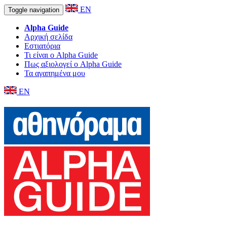
EN
Toggle navigation
Alpha Guide
Αρχική σελίδα
Εστιατόρια
Τι είναι ο Alpha Guide
Πως αξιολογεί ο Alpha Guide
Τα αγαπημένα μου
EN