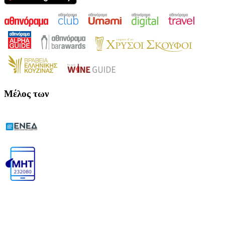
Μέλος των