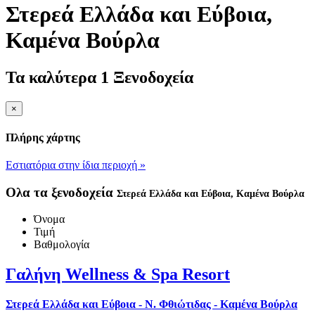
Στερεά Ελλάδα και Εύβοια
,
Καμένα Βούρλα
Τα καλύτερα 1 Ξενοδοχεία
×
Πλήρης χάρτης
Εστιατόρια στην ίδια περιοχή »
Ολα τα ξενοδοχεία
Στερεά Ελλάδα και Εύβοια
, Καμένα Βούρλα
Όνομα
Τιμή
Βαθμολογία
Γαλήνη Wellness & Spa Resort
Στερεά Ελλάδα και Εύβοια - Ν. Φθιώτιδας - Καμένα Βούρλα