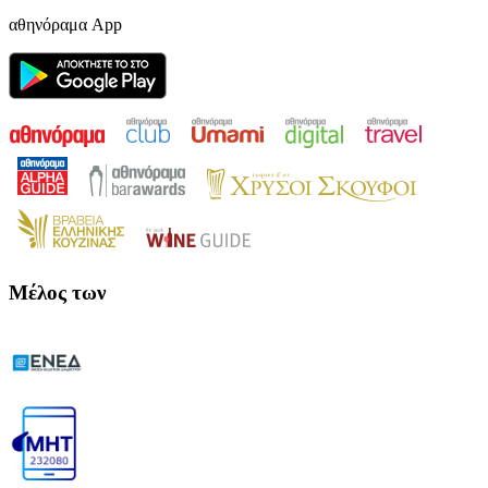
αθηνόραμα App
Μέλος των