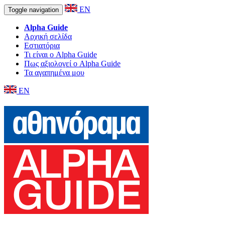
EN
Toggle navigation
Alpha Guide
Αρχική σελίδα
Εστιατόρια
Τι είναι ο Alpha Guide
Πως αξιολογεί ο Alpha Guide
Τα αγαπημένα μου
EN