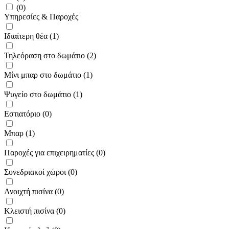
(0)
Υπηρεσίες & Παροχές
Ιδιαίτερη θέα (1)
Τηλεόραση στο δωμάτιο (2)
Μίνι μπαρ στο δωμάτιο (1)
Ψυγείο στο δωμάτιο (1)
Εστιατόριο (0)
Μπαρ (1)
Παροχές για επιχειρηματίες (0)
Συνεδριακοί χώροι (0)
Ανοιχτή πισίνα (0)
Κλειστή πισίνα (0)