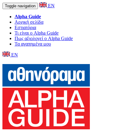
EN
Toggle navigation
Alpha Guide
Αρχική σελίδα
Εστιατόρια
Τι είναι ο Alpha Guide
Πως αξιολογεί ο Alpha Guide
Τα αγαπημένα μου
EN