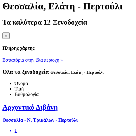
Θεσσαλία
, Ελάτη - Περτούλι
Τα καλύτερα 12 Ξενοδοχεία
×
Πλήρης χάρτης
Εστιατόρια στην ίδια περιοχή »
Ολα τα ξενοδοχεία
Θεσσαλία
, Ελάτη - Περτούλι
Όνομα
Τιμή
Βαθμολογία
Αρχοντικό Διβάνη
Θεσσαλία - Ν. Τρικάλων - Περτούλι
€