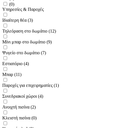
(0)
Υπηρεσίες & Παροχές
Ιδιαίτερη θέα (3)
Τηλεόραση στο δωμάτιο (12)
Μίνι μπαρ στο δωμάτιο (9)
Ψυγείο στο δωμάτιο (7)
Εστιατόριο (4)
Μπαρ (11)
Παροχές για επιχειρηματίες (1)
Συνεδριακοί χώροι (4)
Ανοιχτή πισίνα (2)
Κλειστή πισίνα (0)