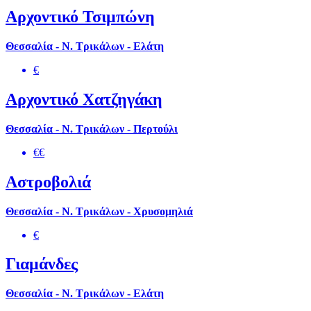
Αρχοντικό Τσιμπώνη
Θεσσαλία - Ν. Τρικάλων - Ελάτη
€
Αρχοντικό Χατζηγάκη
Θεσσαλία - Ν. Τρικάλων - Περτούλι
€€
Αστροβολιά
Θεσσαλία - Ν. Τρικάλων - Χρυσομηλιά
€
Γιαμάνδες
Θεσσαλία - Ν. Τρικάλων - Ελάτη