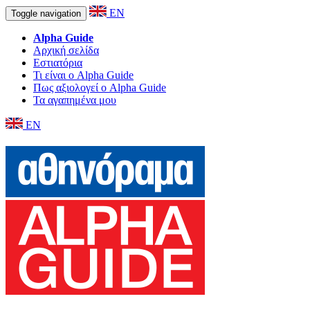
EN
Toggle navigation
Alpha Guide
Αρχική σελίδα
Εστιατόρια
Τι είναι ο Alpha Guide
Πως αξιολογεί ο Alpha Guide
Τα αγαπημένα μου
EN