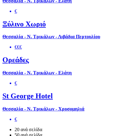
Θεσσαλία - Ν. Τρικάλων - Ελάτη
€
Ξύλινο Χωριό
Θεσσαλία - Ν. Τρικάλων - Λιβάδια Περτουλίου
€€€
Ορεάδες
Θεσσαλία - Ν. Τρικάλων - Ελάτη
€
St George Hotel
Θεσσαλία - Ν. Τρικάλων - Χρυσομηλιά
€
20 ανά σελίδα
50 ανά σελίδα