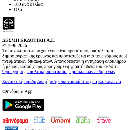
100 ανά σελίδα
Όλα
ΔΕΣΜΗ ΕΚΔΟΤΙΚΗ A.E.
© 1996-2026
Το σύνολο του περιεχομένου είναι πρωτότυπο, αποτέλεσμα
δημοσιογραφικής έρευνας και προστατεύεται από τους νόμους περί
πνευματικών δικαιωμάτων. Απαγορεύεται η αντιγραφή ολόκληρου
ή μέρους αυτού χωρίς προηγούμενη γραπτή άδεια του Εκδότη.
Όροι χρήσης - πολιτική προστασίας προσωπικών δεδομένων
Συντακτική ομάδα
Διαφήμιση
Οικονομικά στοιχεία
Επικοινωνία
αθηνόραμα App