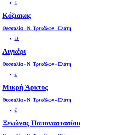
€
Κόζιακας
Θεσσαλία - Ν. Τρικάλων - Ελάτη
€€
Λιγκέρι
Θεσσαλία - Ν. Τρικάλων - Ελάτη
€
Μικρή Άρκτος
Θεσσαλία - Ν. Τρικάλων - Ελάτη
€
Ξενώνας Παπαναστασίου