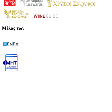
Μέλος των