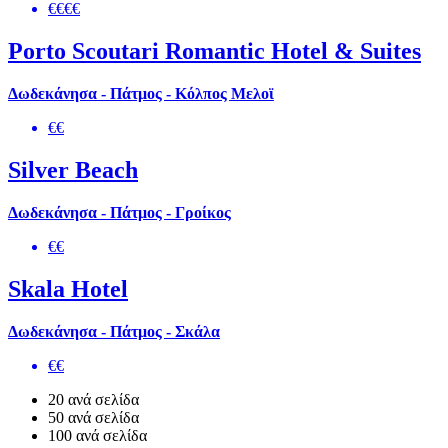
€€€€
Porto Scoutari Romantic Hotel & Suites
Δωδεκάνησα - Πάτμος - Κόλπος Μελοϊ
€€
Silver Beach
Δωδεκάνησα - Πάτμος - Γροίκος
€€
Skala Hotel
Δωδεκάνησα - Πάτμος - Σκάλα
€€
20 ανά σελίδα
50 ανά σελίδα
100 ανά σελίδα