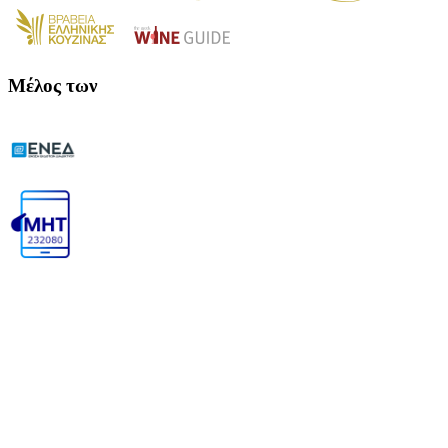
Μέλος των