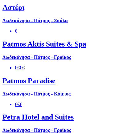
Αστέρι
Δωδεκάνησα - Πάτμος - Σκάλα
€
Patmos Aktis Suites & Spa
Δωδεκάνησα - Πάτμος - Γροίκος
€€€€
Patmos Paradise
Δωδεκάνησα - Πάτμος - Κάμπος
€€€
Petra Hotel and Suites
Δωδεκάνησα - Πάτμος - Γροίκος