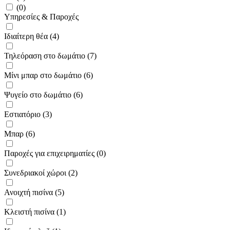
(0)
Υπηρεσίες & Παροχές
Ιδιαίτερη θέα (4)
Τηλεόραση στο δωμάτιο (7)
Μίνι μπαρ στο δωμάτιο (6)
Ψυγείο στο δωμάτιο (6)
Εστιατόριο (3)
Μπαρ (6)
Παροχές για επιχειρηματίες (0)
Συνεδριακοί χώροι (2)
Ανοιχτή πισίνα (5)
Κλειστή πισίνα (1)