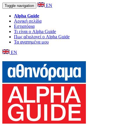
EN
Toggle navigation
Alpha Guide
Αρχική σελίδα
Εστιατόρια
Τι είναι ο Alpha Guide
Πως αξιολογεί ο Alpha Guide
Τα αγαπημένα μου
EN