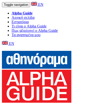
EN
Toggle navigation
Alpha Guide
Αρχική σελίδα
Εστιατόρια
Τι είναι ο Alpha Guide
Πως αξιολογεί ο Alpha Guide
Τα αγαπημένα μου
EN