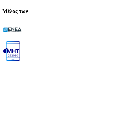
Μέλος των