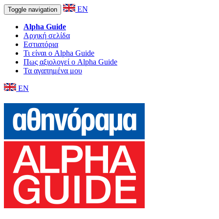
EN
Toggle navigation
Alpha Guide
Αρχική σελίδα
Εστιατόρια
Τι είναι ο Alpha Guide
Πως αξιολογεί ο Alpha Guide
Τα αγαπημένα μου
EN