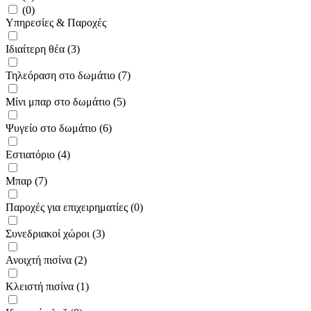
(0)
Υπηρεσίες & Παροχές
Ιδιαίτερη θέα (3)
Τηλεόραση στο δωμάτιο (7)
Μίνι μπαρ στο δωμάτιο (5)
Ψυγείο στο δωμάτιο (6)
Εστιατόριο (4)
Μπαρ (7)
Παροχές για επιχειρηματίες (0)
Συνεδριακοί χώροι (3)
Ανοιχτή πισίνα (2)
Κλειστή πισίνα (1)