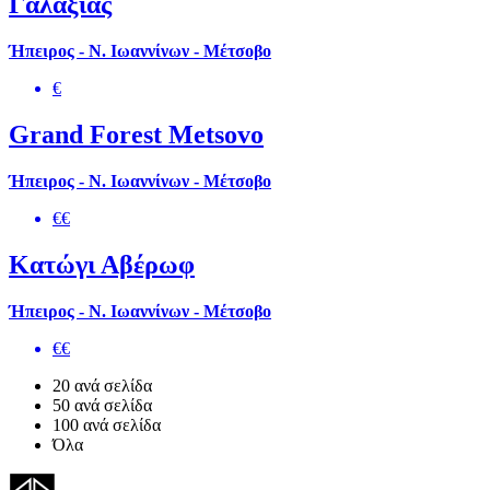
Γαλαξίας
Ήπειρος - Ν. Ιωαννίνων - Μέτσοβο
€
Grand Forest Metsovo
Ήπειρος - Ν. Ιωαννίνων - Μέτσοβο
€€
Κατώγι Αβέρωφ
Ήπειρος - Ν. Ιωαννίνων - Μέτσοβο
€€
20 ανά σελίδα
50 ανά σελίδα
100 ανά σελίδα
Όλα