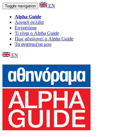
EN
Toggle navigation
Alpha Guide
Αρχική σελίδα
Εστιατόρια
Τι είναι ο Alpha Guide
Πως αξιολογεί ο Alpha Guide
Τα αγαπημένα μου
EN