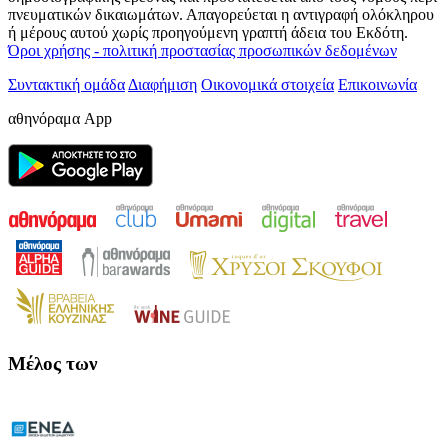
πνευματικών δικαιωμάτων. Απαγορεύεται η αντιγραφή ολόκληρου
ή μέρους αυτού χωρίς προηγούμενη γραπτή άδεια του Εκδότη.
Όροι χρήσης - πολιτική προστασίας προσωπικών δεδομένων
Συντακτική ομάδα
Διαφήμιση
Οικονομικά στοιχεία
Επικοινωνία
αθηνόραμα App
Μέλος των