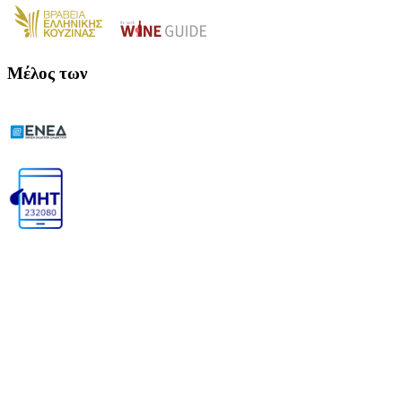
Μέλος των