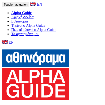
EN
Toggle navigation
Alpha Guide
Αρχική σελίδα
Εστιατόρια
Τι είναι ο Alpha Guide
Πως αξιολογεί ο Alpha Guide
Τα αγαπημένα μου
EN