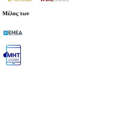
Μέλος των