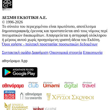
ΔΕΣΜΗ ΕΚΔΟΤΙΚΗ A.E.
© 1996-2026
Το σύνολο του περιεχομένου είναι πρωτότυπο, αποτέλεσμα
δημοσιογραφικής έρευνας και προστατεύεται από τους νόμους περί
πνευματικών δικαιωμάτων. Απαγορεύεται η αντιγραφή ολόκληρου
ή μέρους αυτού χωρίς προηγούμενη γραπτή άδεια του Εκδότη.
Όροι χρήσης - πολιτική προστασίας προσωπικών δεδομένων
Συντακτική ομάδα
Διαφήμιση
Οικονομικά στοιχεία
Επικοινωνία
αθηνόραμα App