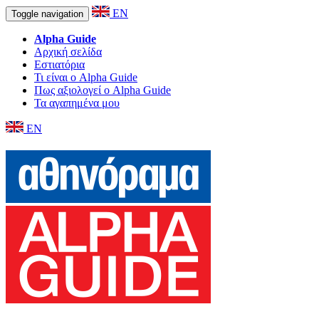
EN
Toggle navigation
Alpha Guide
Αρχική σελίδα
Εστιατόρια
Τι είναι ο Alpha Guide
Πως αξιολογεί ο Alpha Guide
Τα αγαπημένα μου
EN