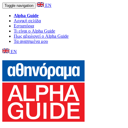
EN
Toggle navigation
Alpha Guide
Αρχική σελίδα
Εστιατόρια
Τι είναι ο Alpha Guide
Πως αξιολογεί ο Alpha Guide
Τα αγαπημένα μου
EN