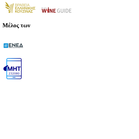
Μέλος των