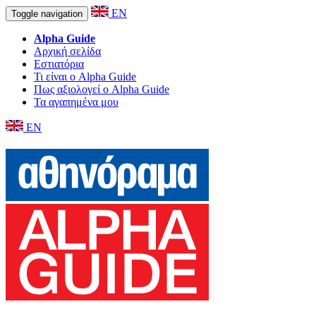
EN
Toggle navigation
Alpha Guide
Αρχική σελίδα
Εστιατόρια
Τι είναι ο Alpha Guide
Πως αξιολογεί ο Alpha Guide
Τα αγαπημένα μου
EN