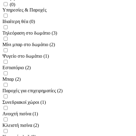
(0)
Υπηρεσίες & Παροχές
Ιδιαίτερη θέα (0)
Τηλεόραση στο δωμάτιο (3)
Μίνι μπαρ στο δωμάτιο (2)
Ψυγείο στο δωμάτιο (1)
Εστιατόριο (2)
Μπαρ (2)
Παροχές για επιχειρηματίες (2)
Συνεδριακοί χώροι (1)
Ανοιχτή πισίνα (1)
Κλειστή πισίνα (2)