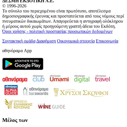
ΔΕΣΜΗ ΕΚΔΟΤΙΚΗ A.E.
© 1996-2026
Το σύνολο του περιεχομένου είναι πρωτότυπο, αποτέλεσμα
δημοσιογραφικής έρευνας και προστατεύεται από τους νόμους περί
πνευματικών δικαιωμάτων. Απαγορεύεται η αντιγραφή ολόκληρου
ή μέρους αυτού χωρίς προηγούμενη γραπτή άδεια του Εκδότη.
Όροι χρήσης - πολιτική προστασίας προσωπικών δεδομένων
Συντακτική ομάδα
Διαφήμιση
Οικονομικά στοιχεία
Επικοινωνία
αθηνόραμα App
Μέλος των