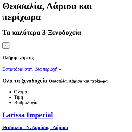
Θεσσαλία
, Λάρισα και
περίχωρα
Τα καλύτερα 3 Ξενοδοχεία
×
Πλήρης χάρτης
Εστιατόρια στην ίδια περιοχή »
Ολα τα ξενοδοχεία
Θεσσαλία
, Λάρισα και περίχωρα
Όνομα
Τιμή
Βαθμολογία
Larissa Imperial
Θεσσαλία - Ν. Λαρίσης - Λάρισα