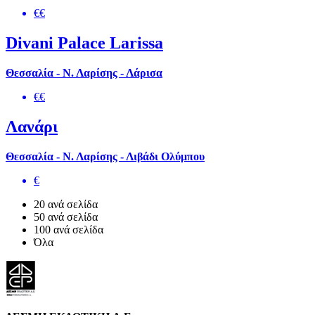
€€
Divani Palace Larissa
Θεσσαλία - Ν. Λαρίσης - Λάρισα
€€
Λανάρι
Θεσσαλία - Ν. Λαρίσης - Λιβάδι Ολύμπου
€
20 ανά σελίδα
50 ανά σελίδα
100 ανά σελίδα
Όλα