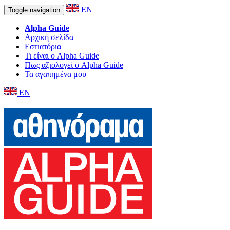
EN
Toggle navigation
Alpha Guide
Αρχική σελίδα
Εστιατόρια
Τι είναι ο Alpha Guide
Πως αξιολογεί ο Alpha Guide
Τα αγαπημένα μου
EN