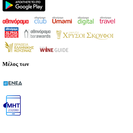
Μέλος των