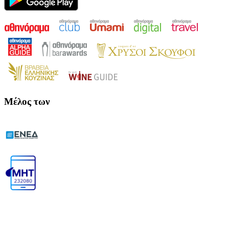
Μέλος των