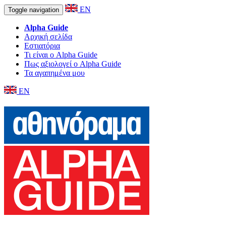
EN
Toggle navigation
Alpha Guide
Αρχική σελίδα
Εστιατόρια
Τι είναι ο Alpha Guide
Πως αξιολογεί ο Alpha Guide
Τα αγαπημένα μου
EN