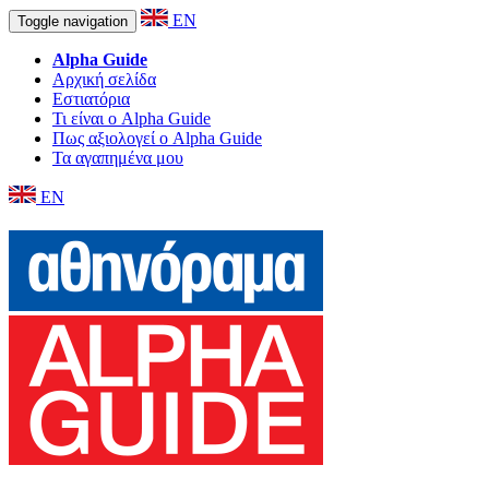
EN
Toggle navigation
Alpha Guide
Αρχική σελίδα
Εστιατόρια
Τι είναι ο Alpha Guide
Πως αξιολογεί ο Alpha Guide
Τα αγαπημένα μου
EN