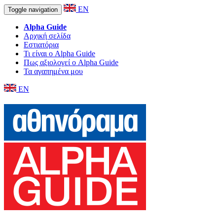
EN
Toggle navigation
Alpha Guide
Αρχική σελίδα
Εστιατόρια
Τι είναι ο Alpha Guide
Πως αξιολογεί ο Alpha Guide
Τα αγαπημένα μου
EN