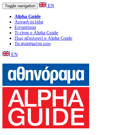
EN
Toggle navigation
Alpha Guide
Αρχική σελίδα
Εστιατόρια
Τι είναι ο Alpha Guide
Πως αξιολογεί ο Alpha Guide
Τα αγαπημένα μου
EN