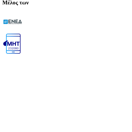
Μέλος των