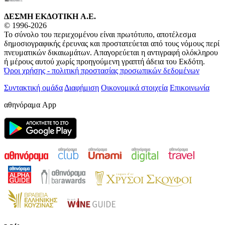
ΔΕΣΜΗ ΕΚΔΟΤΙΚΗ A.E.
© 1996-2026
Το σύνολο του περιεχομένου είναι πρωτότυπο, αποτέλεσμα
δημοσιογραφικής έρευνας και προστατεύεται από τους νόμους περί
πνευματικών δικαιωμάτων. Απαγορεύεται η αντιγραφή ολόκληρου
ή μέρους αυτού χωρίς προηγούμενη γραπτή άδεια του Εκδότη.
Όροι χρήσης - πολιτική προστασίας προσωπικών δεδομένων
Συντακτική ομάδα
Διαφήμιση
Οικονομικά στοιχεία
Επικοινωνία
αθηνόραμα App