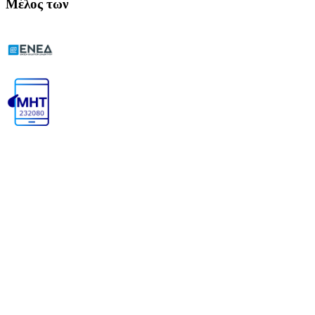
Μέλος των