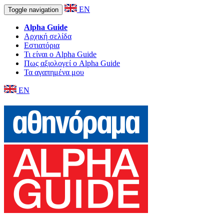
EN
Toggle navigation
Alpha Guide
Αρχική σελίδα
Εστιατόρια
Τι είναι ο Alpha Guide
Πως αξιολογεί ο Alpha Guide
Τα αγαπημένα μου
EN