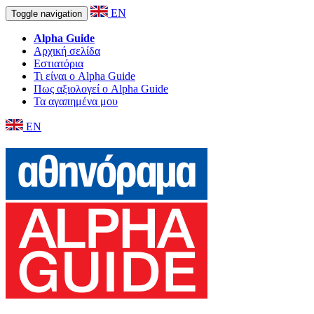
EN
Toggle navigation
Alpha Guide
Αρχική σελίδα
Εστιατόρια
Τι είναι ο Alpha Guide
Πως αξιολογεί ο Alpha Guide
Τα αγαπημένα μου
EN