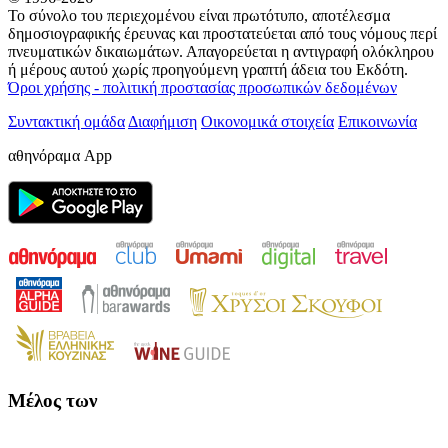
Το σύνολο του περιεχομένου είναι πρωτότυπο, αποτέλεσμα
δημοσιογραφικής έρευνας και προστατεύεται από τους νόμους περί
πνευματικών δικαιωμάτων. Απαγορεύεται η αντιγραφή ολόκληρου
ή μέρους αυτού χωρίς προηγούμενη γραπτή άδεια του Εκδότη.
Όροι χρήσης - πολιτική προστασίας προσωπικών δεδομένων
Συντακτική ομάδα
Διαφήμιση
Οικονομικά στοιχεία
Επικοινωνία
αθηνόραμα App
Μέλος των