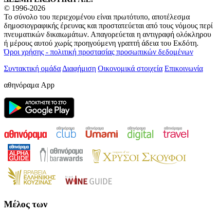
© 1996-2026
Το σύνολο του περιεχομένου είναι πρωτότυπο, αποτέλεσμα
δημοσιογραφικής έρευνας και προστατεύεται από τους νόμους περί
πνευματικών δικαιωμάτων. Απαγορεύεται η αντιγραφή ολόκληρου
ή μέρους αυτού χωρίς προηγούμενη γραπτή άδεια του Εκδότη.
Όροι χρήσης - πολιτική προστασίας προσωπικών δεδομένων
Συντακτική ομάδα
Διαφήμιση
Οικονομικά στοιχεία
Επικοινωνία
αθηνόραμα App
Μέλος των