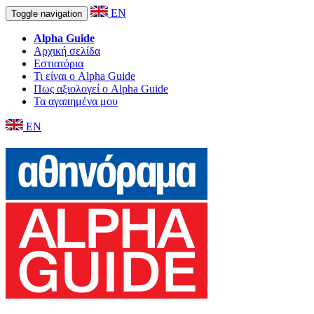
EN
Toggle navigation
Alpha Guide
Αρχική σελίδα
Εστιατόρια
Τι είναι ο Alpha Guide
Πως αξιολογεί ο Alpha Guide
Τα αγαπημένα μου
EN