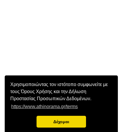
Χρησιμοποιώντας τον ιστότοπο συμφωνείτε με
τους Όρους Χρήσης και την Δήλωση
Προστασίας Προσωπικών Δεδομένων.
https://www.athinorama.gr/terms
Δέχομαι