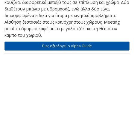
κουζίνα, διαφορετικά μεταξύ τους σε επίπλωση και χρώμα. Δύο
διαθέτουν μπάνιο με υδρομασάζ, ενώ άλλα δύο είναι
διαμορφωμένα ειδικά για άτομα με κινητικά προβλήματα.
Αίσθηση ζεστασιάς στους κοινόχρηστους χώρους. Meeting
point το όμορφο καφέ με το μεγάλο τζάκι και τη θέα στον
κάμπο του χωριού.
Πως αξιολογεί ο Alpha Guide