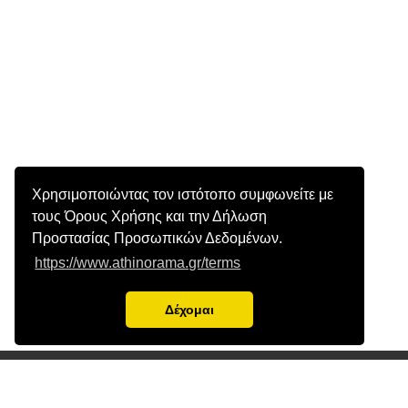
Χρησιμοποιώντας τον ιστότοπο συμφωνείτε με
τους Όρους Χρήσης και την Δήλωση
Προστασίας Προσωπικών Δεδομένων.
https://www.athinorama.gr/terms
Δέχομαι