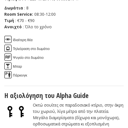
Δωμάτια
: 8
Room Service:
08:30-12:00
Τιμή
: €70 - €90
Ανοιχτό
: Όλο το χρόνο
Ιδιαίτερη θέα
Τηλεόραση στο δωμάτιο
Ψυγείο στο δωμάτιο
Μπαρ
Πάρκινγκ
Η αξιολόγηση του Alpha Guide
Οκτώ σουίτες σε παραδοσιακό κτίριο, στην άκρη
του χωριού, λίγα μέτρα από την πλατεία.
Μεγάλα διαμερίσματα (δίχωρα και μονόχωρα),
ορθοσωματικά στρώματα κι εξοπλισμένη