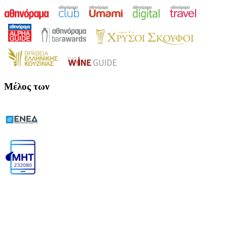
Μέλος των