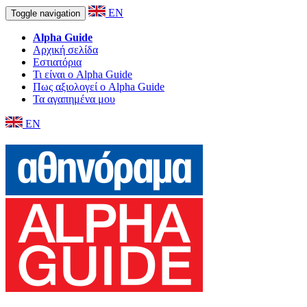
EN
Toggle navigation
Alpha Guide
Αρχική σελίδα
Εστιατόρια
Τι είναι ο Alpha Guide
Πως αξιολογεί ο Alpha Guide
Τα αγαπημένα μου
EN