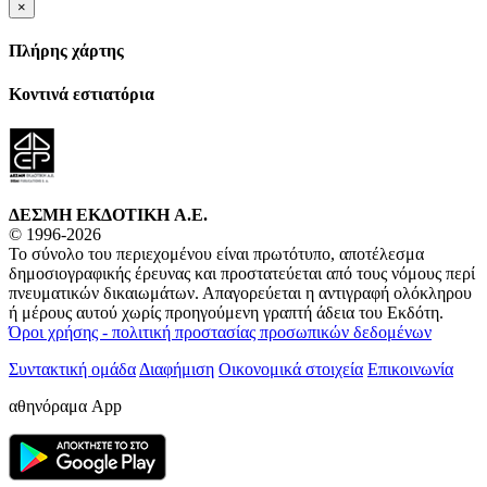
×
Πλήρης χάρτης
Κοντινά εστιατόρια
ΔΕΣΜΗ ΕΚΔΟΤΙΚΗ A.E.
© 1996-2026
Το σύνολο του περιεχομένου είναι πρωτότυπο, αποτέλεσμα
δημοσιογραφικής έρευνας και προστατεύεται από τους νόμους περί
πνευματικών δικαιωμάτων. Απαγορεύεται η αντιγραφή ολόκληρου
ή μέρους αυτού χωρίς προηγούμενη γραπτή άδεια του Εκδότη.
Όροι χρήσης - πολιτική προστασίας προσωπικών δεδομένων
Συντακτική ομάδα
Διαφήμιση
Οικονομικά στοιχεία
Επικοινωνία
αθηνόραμα App