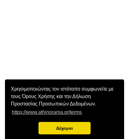
Χρησιμοποιώντας τον ιστότοπο συμφωνείτε με
τους Όρους Χρήσης και την Δήλωση
Προστασίας Προσωπικών Δεδομένων.
https://www.athinorama.gr/terms
Δέχομαι