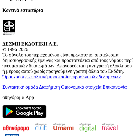
Κοντινά εστιατόρια
ΔΕΣΜΗ ΕΚΔΟΤΙΚΗ A.E.
© 1996-2026
Το σύνολο του περιεχομένου είναι πρωτότυπο, αποτέλεσμα
δημοσιογραφικής έρευνας και προστατεύεται από τους νόμους περί
πνευματικών δικαιωμάτων. Απαγορεύεται η αντιγραφή ολόκληρου
ή μέρους αυτού χωρίς προηγούμενη γραπτή άδεια του Εκδότη.
Όροι χρήσης - πολιτική προστασίας προσωπικών δεδομένων
Συντακτική ομάδα
Διαφήμιση
Οικονομικά στοιχεία
Επικοινωνία
αθηνόραμα App