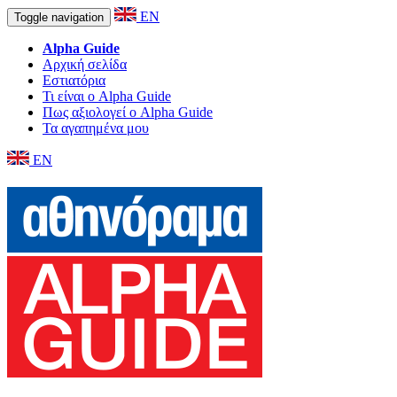
EN
Toggle navigation
Alpha Guide
Αρχική σελίδα
Εστιατόρια
Τι είναι ο Alpha Guide
Πως αξιολογεί ο Alpha Guide
Τα αγαπημένα μου
EN