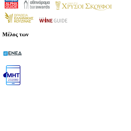
Μέλος των